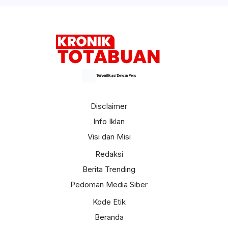
Terverifikasi Dewan Pers
Disclaimer
Info Iklan
Visi dan Misi
Redaksi
Berita Trending
Pedoman Media Siber
Kode Etik
Beranda