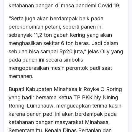
ketahanan pangan di masa pandemi Covid 19.
“Serta juga akan berdampak baik pada
perekonomian petani, seperti panen ini
sebanyak 11,2 ton gabah kering yang akan
menghasilkan sekitar 6 ton beras. Jadi dalam
sebulan bisa sampai Rp20 juta,” jelas Olly yang
pada panen ini secara simbolis
mengoperasikan mesin perontok padi saat
memanen.
Bupati Kabupaten Minahasa Ir Royke O Roring
yang hadir bersama Ketua TP PKK Ny Nining
Roring-Lumanauw, mengucapkan terima kasih
karena panen padi ini akan berdampak pada
ketahanan pangan masyarakat Minahasa.
Sementara itu, Kepala Dinas Pertanian dan