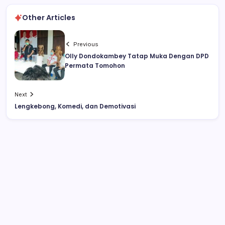
Other Articles
Previous
Olly Dondokambey Tatap Muka Dengan DPD
Permata Tomohon
Next
Lengkebong, Komedi, dan Demotivasi