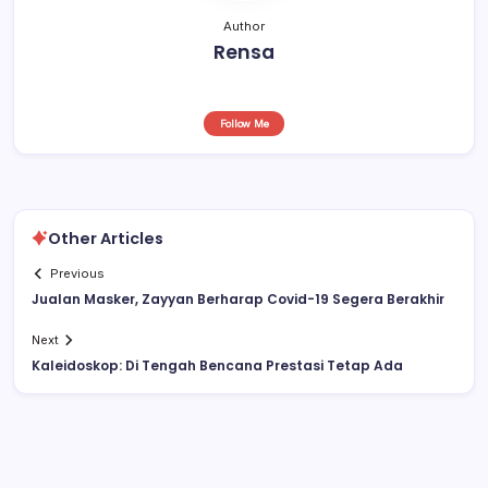
Author
Rensa
Follow Me
Other Articles
Previous
Jualan Masker, Zayyan Berharap Covid-19 Segera Berakhir
Next
Kaleidoskop: Di Tengah Bencana Prestasi Tetap Ada