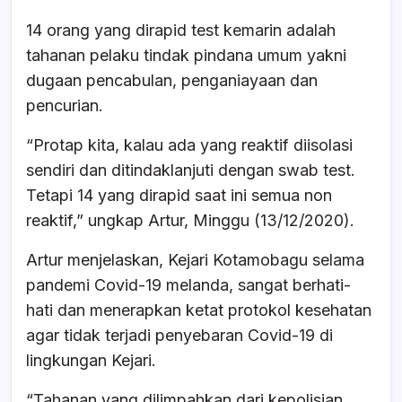
14 orang yang dirapid test kemarin adalah
tahanan pelaku tindak pindana umum yakni
dugaan pencabulan, penganiayaan dan
pencurian.
“Protap kita, kalau ada yang reaktif diisolasi
sendiri dan ditindaklanjuti dengan swab test.
Tetapi 14 yang dirapid saat ini semua non
reaktif,” ungkap Artur, Minggu (13/12/2020).
Artur menjelaskan, Kejari Kotamobagu selama
pandemi Covid-19 melanda, sangat berhati-
hati dan menerapkan ketat protokol kesehatan
agar tidak terjadi penyebaran Covid-19 di
lingkungan Kejari.
“Tahanan yang dilimpahkan dari kepolisian