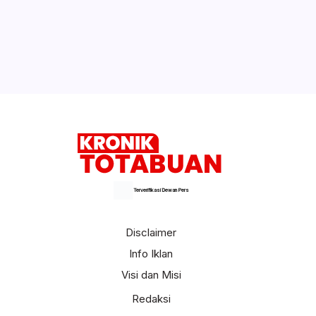
Terverifikasi Dewan Pers
Disclaimer
Info Iklan
Visi dan Misi
Redaksi