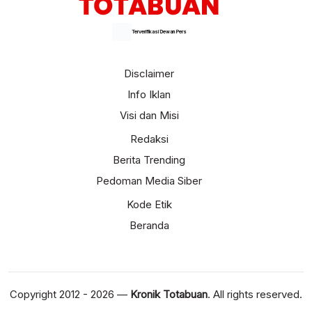
Terverifikasi Dewan Pers
Disclaimer
Info Iklan
Visi dan Misi
Redaksi
Berita Trending
Pedoman Media Siber
Kode Etik
Beranda
Copyright 2012 - 2026 —
Kronik Totabuan
. All rights reserved.