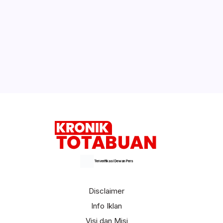
Terverifikasi Dewan Pers
Disclaimer
Info Iklan
Visi dan Misi