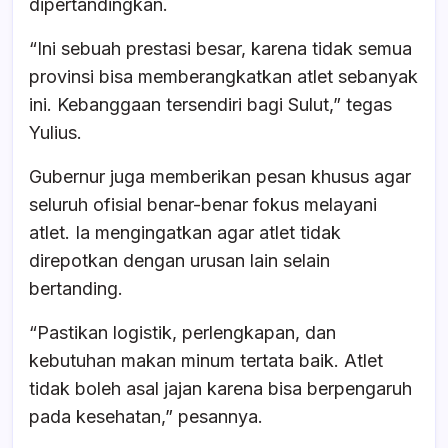
dipertandingkan.
‎“Ini sebuah prestasi besar, karena tidak semua
provinsi bisa memberangkatkan atlet sebanyak
ini. Kebanggaan tersendiri bagi Sulut,” tegas
Yulius.
Gubernur juga memberikan pesan khusus agar
seluruh ofisial benar-benar fokus melayani
atlet. Ia mengingatkan agar atlet tidak
direpotkan dengan urusan lain selain
bertanding.
‎“Pastikan logistik, perlengkapan, dan
kebutuhan makan minum tertata baik. Atlet
tidak boleh asal jajan karena bisa berpengaruh
pada kesehatan,” pesannya.