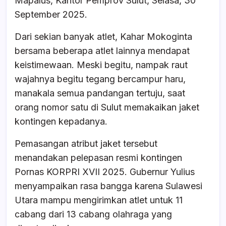
Mapalus, Kantor Pemprov Sulut, Selasa, 30
September 2025.
Dari sekian banyak atlet, Kahar Mokoginta
bersama beberapa atlet lainnya mendapat
keistimewaan. Meski begitu, nampak raut
wajahnya begitu tegang bercampur haru,
manakala semua pandangan tertuju, saat
orang nomor satu di Sulut memakaikan jaket
kontingen kepadanya.
Pemasangan atribut jaket tersebut
menandakan pelepasan resmi kontingen
Pornas KORPRI XVII 2025. Gubernur Yulius
menyampaikan rasa bangga karena Sulawesi
Utara mampu mengirimkan atlet untuk 11
cabang dari 13 cabang olahraga yang