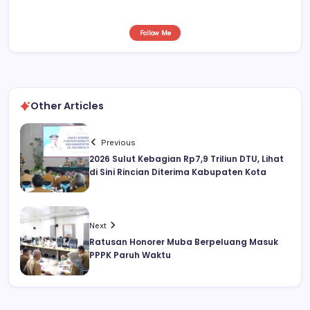
Follow Me
Other Articles
Previous
2026 Sulut Kebagian Rp7,9 Triliun DTU, Lihat
di Sini Rincian Diterima Kabupaten Kota
Next
Ratusan Honorer Muba Berpeluang Masuk
PPPK Paruh Waktu