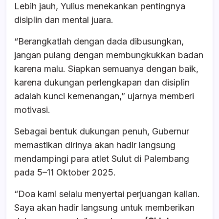
Lebih jauh, Yulius menekankan pentingnya
disiplin dan mental juara.
‎“Berangkatlah dengan dada dibusungkan,
jangan pulang dengan membungkukkan badan
karena malu. Siapkan semuanya dengan baik,
karena dukungan perlengkapan dan disiplin
adalah kunci kemenangan,” ujarnya memberi
motivasi.
Sebagai bentuk dukungan penuh, Gubernur
memastikan dirinya akan hadir langsung
mendampingi para atlet Sulut di Palembang
pada 5–11 Oktober 2025.
‎“Doa kami selalu menyertai perjuangan kalian.
Saya akan hadir langsung untuk memberikan