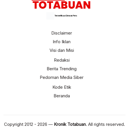
Terverifikasi Dewan Pers
Disclaimer
Info Iklan
Visi dan Misi
Redaksi
Berita Trending
Pedoman Media Siber
Kode Etik
Beranda
Copyright 2012 - 2026 —
Kronik Totabuan
. All rights reserved.