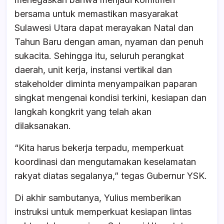
bersama untuk memastikan masyarakat
Sulawesi Utara dapat merayakan Natal dan
Tahun Baru dengan aman, nyaman dan penuh
sukacita. Sehingga itu, seluruh perangkat
daerah, unit kerja, instansi vertikal dan
stakeholder diminta menyampaikan paparan
singkat mengenai kondisi terkini, kesiapan dan
langkah kongkrit yang telah akan
dilaksanakan.
“Kita harus bekerja terpadu, memperkuat
koordinasi dan mengutamakan keselamatan
rakyat diatas segalanya,” tegas Gubernur YSK.
Di akhir sambutanya, Yulius memberikan
instruksi untuk memperkuat kesiapan lintas