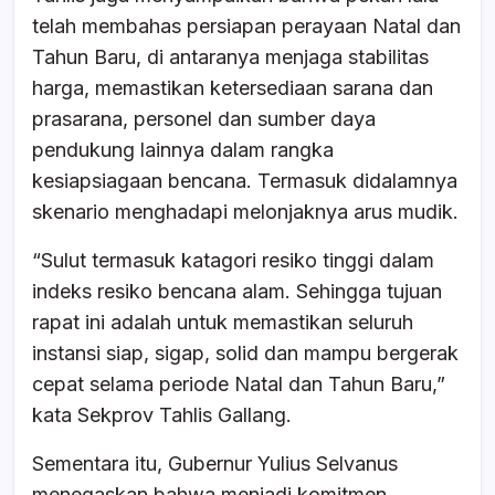
telah membahas persiapan perayaan Natal dan
Tahun Baru, di antaranya menjaga stabilitas
harga, memastikan ketersediaan sarana dan
prasarana, personel dan sumber daya
pendukung lainnya dalam rangka
kesiapsiagaan bencana. Termasuk didalamnya
skenario menghadapi melonjaknya arus mudik.
“Sulut termasuk katagori resiko tinggi dalam
indeks resiko bencana alam. Sehingga tujuan
rapat ini adalah untuk memastikan seluruh
instansi siap, sigap, solid dan mampu bergerak
cepat selama periode Natal dan Tahun Baru,”
kata Sekprov Tahlis Gallang.
Sementara itu, Gubernur Yulius Selvanus
menegaskan bahwa menjadi komitmen