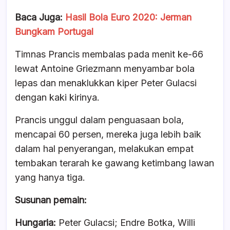
Baca Juga:
Hasil Bola Euro 2020: Jerman
Bungkam Portugal
Timnas Prancis membalas pada menit ke-66
lewat Antoine Griezmann menyambar bola
lepas dan menaklukkan kiper Peter Gulacsi
dengan kaki kirinya.
Prancis unggul dalam penguasaan bola,
mencapai 60 persen, mereka juga lebih baik
dalam hal penyerangan, melakukan empat
tembakan terarah ke gawang ketimbang lawan
yang hanya tiga.
Susunan pemain:
Hungaria:
Peter Gulacsi; Endre Botka, Willi