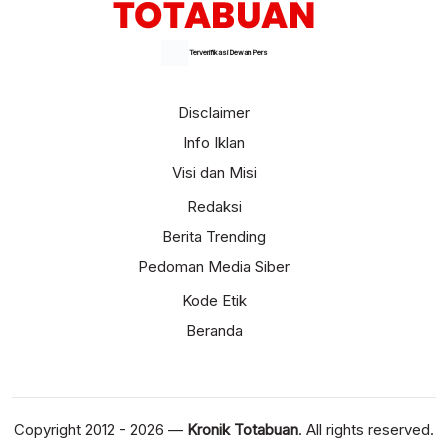
Terverifikasi Dewan Pers
Disclaimer
Info Iklan
Visi dan Misi
Redaksi
Berita Trending
Pedoman Media Siber
Kode Etik
Beranda
Copyright 2012 - 2026 —
Kronik Totabuan
. All rights reserved.