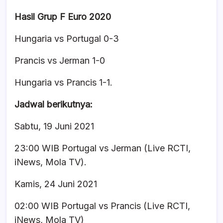
Hasil Grup F Euro 2020
Hungaria vs Portugal 0-3
Prancis vs Jerman 1-0
Hungaria vs Prancis 1-1.
Jadwal berikutnya:
Sabtu, 19 Juni 2021
23:00 WIB Portugal vs Jerman (Live RCTI,
iNews, Mola TV).
Kamis, 24 Juni 2021
02:00 WIB Portugal vs Prancis (Live RCTI,
iNews, Mola TV)