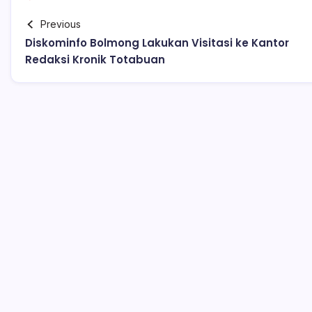
Previous
Diskominfo Bolmong Lakukan Visitasi ke Kantor
Redaksi Kronik Totabuan