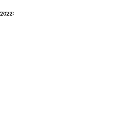
 2022: