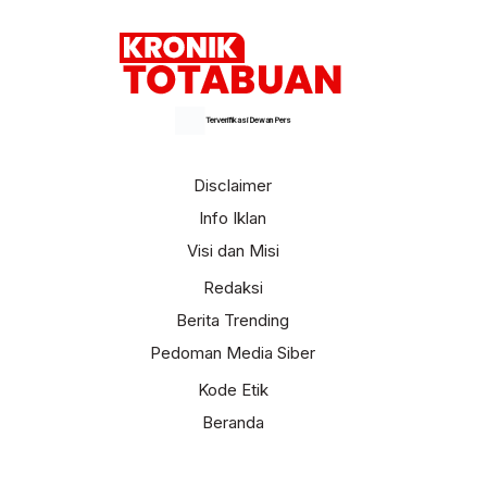
Terverifikasi Dewan Pers
Disclaimer
Info Iklan
Visi dan Misi
Redaksi
Berita Trending
Pedoman Media Siber
Kode Etik
Beranda