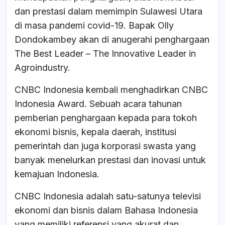
dan prestasi dalam memimpin Sulawesi Utara
di masa pandemi covid-19. Bapak Olly
Dondokambey akan di anugerahi penghargaan
The Best Leader – The Innovative Leader in
Agroindustry.
CNBC Indonesia kembali menghadirkan CNBC
Indonesia Award. Sebuah acara tahunan
pemberian penghargaan kepada para tokoh
ekonomi bisnis, kepala daerah, institusi
pemerintah dan juga korporasi swasta yang
banyak menelurkan prestasi dan inovasi untuk
kemajuan Indonesia.
CNBC Indonesia adalah satu-satunya televisi
ekonomi dan bisnis dalam Bahasa Indonesia
yang memiliki referensi yang akurat dan