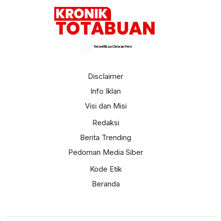
Terverifikasi Dewan Pers
Disclaimer
Info Iklan
Visi dan Misi
Redaksi
Berita Trending
Pedoman Media Siber
Kode Etik
Beranda