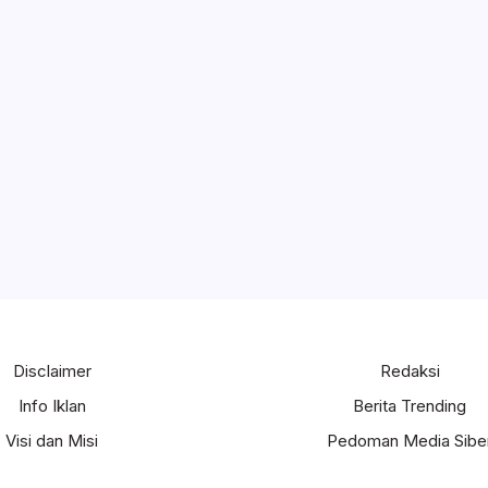
Disclaimer
Redaksi
Info Iklan
Berita Trending
Visi dan Misi
Pedoman Media Sibe