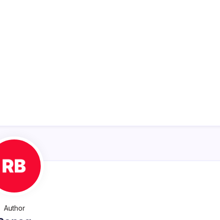
Author