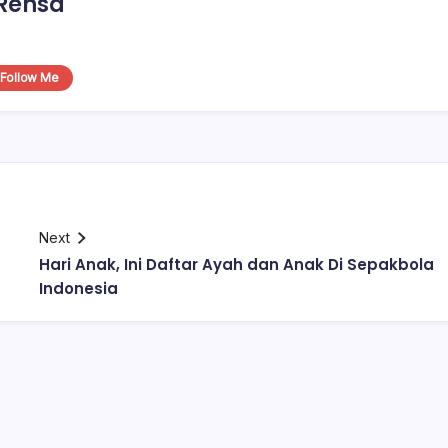
Rensa
Follow Me
Next
Hari Anak, Ini Daftar Ayah dan Anak Di Sepakbola
Indonesia