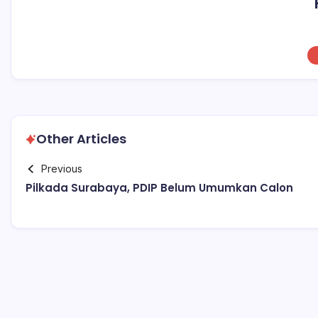
Other Articles
Previous
Pilkada Surabaya, PDIP Belum Umumkan Calon