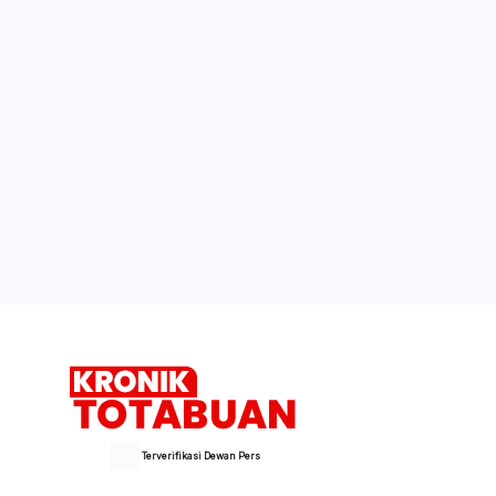
Terverifikasi Dewan Pers