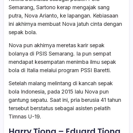
Semarang, Sartono kerap mengajak sang
putra, Nova Arianto, ke lapangan. Kebiasaan
ini akhirnya membuat Nova jatuh cinta dengan
sepak bola.
Nova pun akhirnya meretas karir sepak
bolanya di PSIS Semarang. Ia pun sempat
mendapat kesempatan menimba ilmu sepak
bola di Italia melalui program PSSI Baretti.
Setelah malang melintang di kancah sepak
bola Indonesia, pada 2015 lalu Nova pun
gantung sepatu. Saat ini, pria berusia 41 tahun
tersebut berstatus sebagai asisten pelatih
Timnas U-19.
Harry Tjong – Eduard Tjong