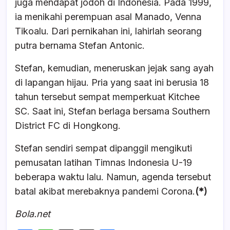
juga mendapat jodoh di Indonesia. Pada 1999,
ia menikahi perempuan asal Manado, Venna
Tikoalu. Dari pernikahan ini, lahirlah seorang
putra bernama Stefan Antonic.
Stefan, kemudian, meneruskan jejak sang ayah
di lapangan hijau. Pria yang saat ini berusia 18
tahun tersebut sempat memperkuat Kitchee
SC. Saat ini, Stefan berlaga bersama Southern
District FC di Hongkong.
Stefan sendiri sempat dipanggil mengikuti
pemusatan latihan Timnas Indonesia U-19
beberapa waktu lalu. Namun, agenda tersebut
batal akibat merebaknya pandemi Corona.
(*)
Bola.net