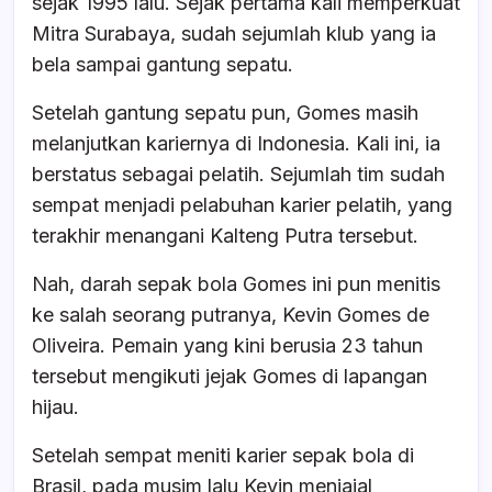
sejak 1995 lalu. Sejak pertama kali memperkuat
Mitra Surabaya, sudah sejumlah klub yang ia
bela sampai gantung sepatu.
Setelah gantung sepatu pun, Gomes masih
melanjutkan kariernya di Indonesia. Kali ini, ia
berstatus sebagai pelatih. Sejumlah tim sudah
sempat menjadi pelabuhan karier pelatih, yang
terakhir menangani Kalteng Putra tersebut.
Nah, darah sepak bola Gomes ini pun menitis
ke salah seorang putranya, Kevin Gomes de
Oliveira. Pemain yang kini berusia 23 tahun
tersebut mengikuti jejak Gomes di lapangan
hijau.
Setelah sempat meniti karier sepak bola di
Brasil, pada musim lalu Kevin menjajal