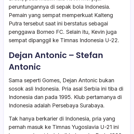
peruntungannya di sepak bola Indonesia.
Pemain yang sempat memperkuat Kalteng
Putra tersebut saat ini berstatus sebagai
penggawa Borneo FC. Selain itu, Kevin juga
sempat dipanggil ke Timnas Indonesia U-22.
Dejan Antonic – Stefan
Antonic
Sama seperti Gomes, Dejan Antonic bukan
sosok asli Indonesia. Pria asal Serbia ini tiba di
Indonesia dan pada 1995. Klub pertamanya di
Indonesia adalah Persebaya Surabaya.
Tak hanya berkarier di Indonesia, pria yang
pernah masuk ke Timnas Yugoslavia U-21 ini