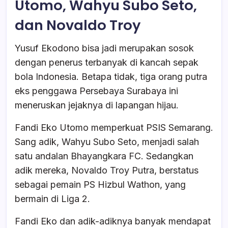
Utomo, Wahyu Subo Seto,
dan Novaldo Troy
Yusuf Ekodono bisa jadi merupakan sosok
dengan penerus terbanyak di kancah sepak
bola Indonesia. Betapa tidak, tiga orang putra
eks penggawa Persebaya Surabaya ini
meneruskan jejaknya di lapangan hijau.
Fandi Eko Utomo memperkuat PSIS Semarang.
Sang adik, Wahyu Subo Seto, menjadi salah
satu andalan Bhayangkara FC. Sedangkan
adik mereka, Novaldo Troy Putra, berstatus
sebagai pemain PS Hizbul Wathon, yang
bermain di Liga 2.
Fandi Eko dan adik-adiknya banyak mendapat