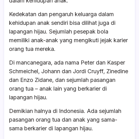
dalam kehidupan anak.
Kedekatan dan pengaruh keluarga dalam
kehidupan anak sendiri bisa dilihat juga di
lapangan hijau. Sejumlah pesepak bola
memiliki anak-anak yang mengikuti jejak karier
orang tua mereka.
Di mancanegara, ada nama Peter dan Kasper
Schmeichel, Johann dan Jordi Cruyff, Zinedine
dan Enzo Zidane, dan sejumlah pasangan
orang tua – anak lain yang berkarier di
lapangan hijau.
Demikian halnya di Indonesia. Ada sejumlah
pasangan orang tua dan anak yang sama-
sama berkarier di lapangan hijau.