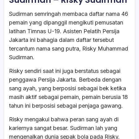
Sudirman semringah membaca daftar nama 46
pemain yang dipanggil mengikuti pemusatan
latihan Timnas U-19. Asisten Pelatih Persija
Jakarta ini bahagia dalam daftar tersebut
tercantum nama sang putra, Risky Muhammad
Sudirman.
Risky sendiri saat ini juga berstatus sebagai
penggawa Persija Jakarta. Berbeda dengan
sang ayah, yang berposisi sebagai bek ketika
masih aktif sebagai pemain, pemain berusia 18
tahun ini berposisi sebagai penjaga gawang.
Risky mengakui bahwa peran sang ayah di
kariernya sangat besar. Sudirman lah yang
mengenalkan dunia sepak bola pada Risky.