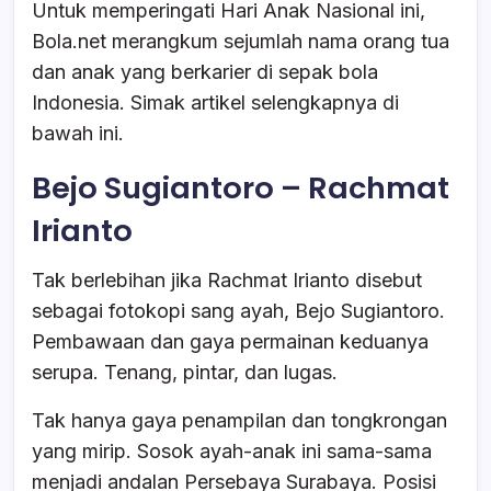
Untuk memperingati Hari Anak Nasional ini,
Bola.net merangkum sejumlah nama orang tua
dan anak yang berkarier di sepak bola
Indonesia. Simak artikel selengkapnya di
bawah ini.
Bejo Sugiantoro – Rachmat
Irianto
Tak berlebihan jika Rachmat Irianto disebut
sebagai fotokopi sang ayah, Bejo Sugiantoro.
Pembawaan dan gaya permainan keduanya
serupa. Tenang, pintar, dan lugas.
Tak hanya gaya penampilan dan tongkrongan
yang mirip. Sosok ayah-anak ini sama-sama
menjadi andalan Persebaya Surabaya. Posisi