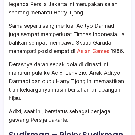
legenda Persija Jakarta ini merupakan salah
seorang menantu Harry Tjong.
Sama seperti sang mertua, Adityo Darmadi
juga sempat memperkuat Timnas Indonesia. Ia
bahkan sempat membawa Skuad Garuda
menempati posisi empat di
Asian Games
1986.
Derasnya darah sepak bola di dinasti ini
menurun pula ke Adixi Lenvizio. Anak Adityo
Darmadi dan cucu Harry Tjong ini memastikan
trah keluarganya masih bertahan di lapangan
hijau.
Adixi, saat ini, berstatus sebagai penjaga
gawang Persija Jakarta.
Sudirman – Risky Sudirman