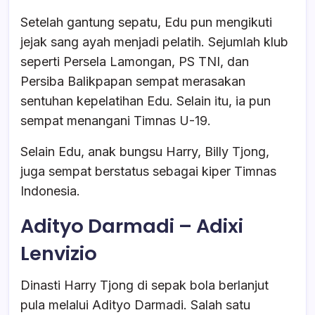
Setelah gantung sepatu, Edu pun mengikuti
jejak sang ayah menjadi pelatih. Sejumlah klub
seperti Persela Lamongan, PS TNI, dan
Persiba Balikpapan sempat merasakan
sentuhan kepelatihan Edu. Selain itu, ia pun
sempat menangani Timnas U-19.
Selain Edu, anak bungsu Harry, Billy Tjong,
juga sempat berstatus sebagai kiper Timnas
Indonesia.
Adityo Darmadi – Adixi
Lenvizio
Dinasti Harry Tjong di sepak bola berlanjut
pula melalui Adityo Darmadi. Salah satu