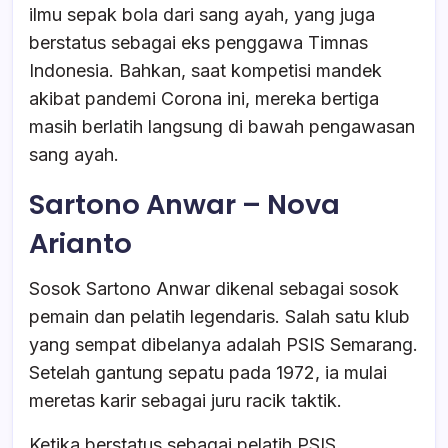
ilmu sepak bola dari sang ayah, yang juga
berstatus sebagai eks penggawa Timnas
Indonesia. Bahkan, saat kompetisi mandek
akibat pandemi Corona ini, mereka bertiga
masih berlatih langsung di bawah pengawasan
sang ayah.
Sartono Anwar – Nova
Arianto
Sosok Sartono Anwar dikenal sebagai sosok
pemain dan pelatih legendaris. Salah satu klub
yang sempat dibelanya adalah PSIS Semarang.
Setelah gantung sepatu pada 1972, ia mulai
meretas karir sebagai juru racik taktik.
Ketika berstatus sebagai pelatih PSIS