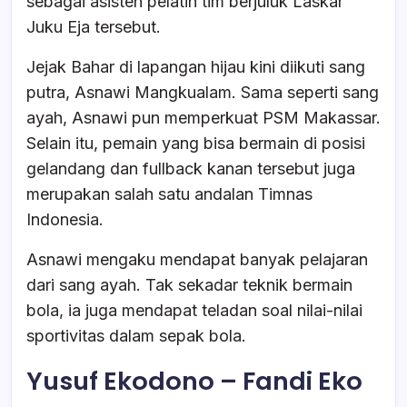
sebagai asisten pelatih tim berjuluk Laskar
Juku Eja tersebut.
Jejak Bahar di lapangan hijau kini diikuti sang
putra, Asnawi Mangkualam. Sama seperti sang
ayah, Asnawi pun memperkuat PSM Makassar.
Selain itu, pemain yang bisa bermain di posisi
gelandang dan fullback kanan tersebut juga
merupakan salah satu andalan Timnas
Indonesia.
Asnawi mengaku mendapat banyak pelajaran
dari sang ayah. Tak sekadar teknik bermain
bola, ia juga mendapat teladan soal nilai-nilai
sportivitas dalam sepak bola.
Yusuf Ekodono – Fandi Eko