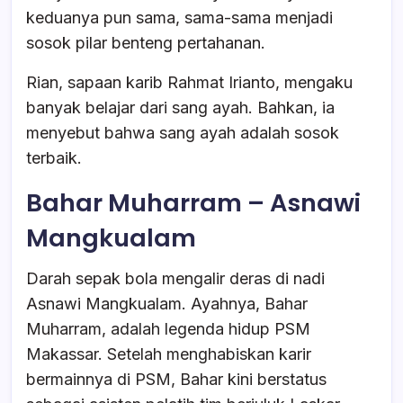
keduanya pun sama, sama-sama menjadi
sosok pilar benteng pertahanan.
Rian, sapaan karib Rahmat Irianto, mengaku
banyak belajar dari sang ayah. Bahkan, ia
menyebut bahwa sang ayah adalah sosok
terbaik.
Bahar Muharram – Asnawi
Mangkualam
Darah sepak bola mengalir deras di nadi
Asnawi Mangkualam. Ayahnya, Bahar
Muharram, adalah legenda hidup PSM
Makassar. Setelah menghabiskan karir
bermainnya di PSM, Bahar kini berstatus