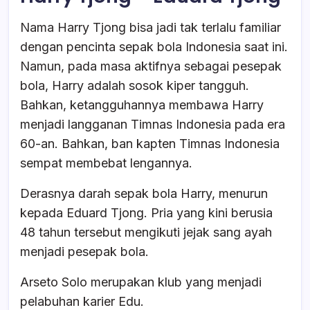
Nama Harry Tjong bisa jadi tak terlalu familiar
dengan pencinta sepak bola Indonesia saat ini.
Namun, pada masa aktifnya sebagai pesepak
bola, Harry adalah sosok kiper tangguh.
Bahkan, ketangguhannya membawa Harry
menjadi langganan Timnas Indonesia pada era
60-an. Bahkan, ban kapten Timnas Indonesia
sempat membebat lengannya.
Derasnya darah sepak bola Harry, menurun
kepada Eduard Tjong. Pria yang kini berusia
48 tahun tersebut mengikuti jejak sang ayah
menjadi pesepak bola.
Arseto Solo merupakan klub yang menjadi
pelabuhan karier Edu.