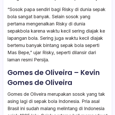
“Sosok papa sendiri bagi Risky di dunia sepak
bola sangat banyak. Selain sosok yang
pertama mengenalkan Risky di dunia
sepakbola karena waktu kecil sering diajak ke
lapangan bola. Sering juga waktu kecil diajak
bertemu banyak bintang sepak bola seperti
Mas Bepe,” ujar Risky, seperti dilansir dari
laman resmi Persija.
Gomes de Oliveira – Kevin
Gomes de Oliveira
Gomes de Oliveira merupakan sosok yang tak
asing lagi di sepak bola Indonesia. Pria asal
Brasil ini sudah malang melintang di Indonesia