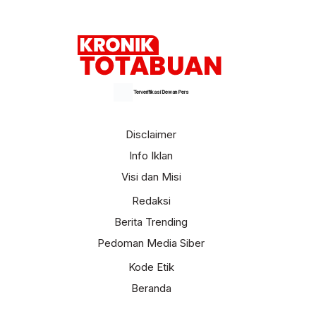
Terverifikasi Dewan Pers
Disclaimer
Info Iklan
Visi dan Misi
Redaksi
Berita Trending
Pedoman Media Siber
Kode Etik
Beranda