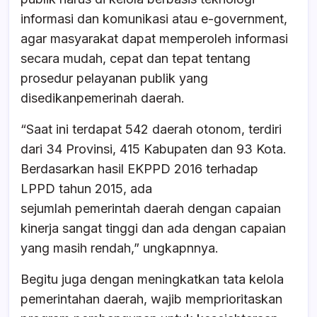
informasi dan komunikasi atau e-government,
agar masyarakat dapat memperoleh informasi
secara mudah, cepat dan tepat tentang
prosedur pelayanan publik yang
disedikanpemerinah daerah.
“Saat ini terdapat 542 daerah otonom, terdiri
dari 34 Provinsi, 415 Kabupaten dan 93 Kota.
Berdasarkan hasil EKPPD 2016 terhadap
LPPD tahun 2015, ada
sejumlah pemerintah daerah dengan capaian
kinerja sangat tinggi dan ada dengan capaian
yang masih rendah,” ungkapnnya.
Begitu juga dengan meningkatkan tata kelola
pemerintahan daerah, wajib memprioritaskan