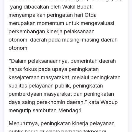
yang dibacakan oleh Wakil Bupati
menyampaikan peringatan hari Otda
merupakan momentum untuk mengevaluasi
perkembangan kinerja pelaksanaan
otonomi daerah pada masing-masing daerah
otonom.
“Dalam pelaksanaannya, pemerintah daerah
harus fokus pada upaya peningkatan
kesejateraan masyarakat, melalui peningkatan
kualitas pelayanan publik, peningkatan
pemberdyaan masyarakat dan peningkatan
daya saing pereknomin daerah,” kata Wabup
mengutip sambutan Mendagri.
Menurutnya, peningkatan kinerja pelayanan
publik harus di kelola berbasis teknologi