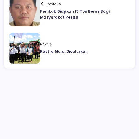
Previous
Pemkab Siapkan 13 Ton Beras Bagi
Masyarakat Pesisir
Next
Rastra Mulai Disalurkan