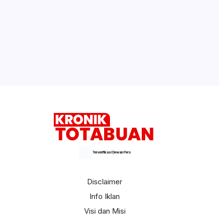
Terverifikasi Dewan Pers
Disclaimer
Info Iklan
Visi dan Misi