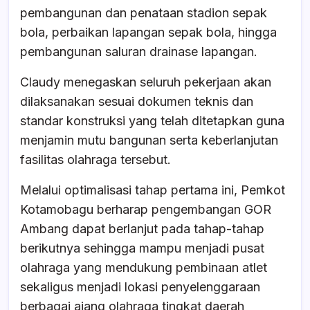
pembangunan dan penataan stadion sepak
bola, perbaikan lapangan sepak bola, hingga
pembangunan saluran drainase lapangan.
Claudy menegaskan seluruh pekerjaan akan
dilaksanakan sesuai dokumen teknis dan
standar konstruksi yang telah ditetapkan guna
menjamin mutu bangunan serta keberlanjutan
fasilitas olahraga tersebut.
Melalui optimalisasi tahap pertama ini, Pemkot
Kotamobagu berharap pengembangan GOR
Ambang dapat berlanjut pada tahap-tahap
berikutnya sehingga mampu menjadi pusat
olahraga yang mendukung pembinaan atlet
sekaligus menjadi lokasi penyelenggaraan
berbagai ajang olahraga tingkat daerah