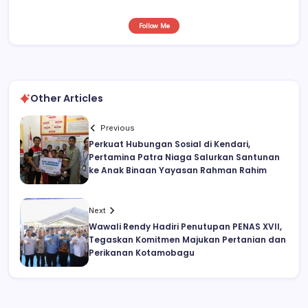
Follow Me
Other Articles
Previous
Perkuat Hubungan Sosial di Kendari,
Pertamina Patra Niaga Salurkan Santunan
ke Anak Binaan Yayasan Rahman Rahim
Next
Wawali Rendy Hadiri Penutupan PENAS XVII,
Tegaskan Komitmen Majukan Pertanian dan
Perikanan Kotamobagu