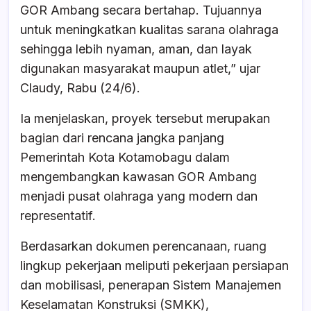
GOR Ambang secara bertahap. Tujuannya
untuk meningkatkan kualitas sarana olahraga
sehingga lebih nyaman, aman, dan layak
digunakan masyarakat maupun atlet,” ujar
Claudy, Rabu (24/6).
Ia menjelaskan, proyek tersebut merupakan
bagian dari rencana jangka panjang
Pemerintah Kota Kotamobagu dalam
mengembangkan kawasan GOR Ambang
menjadi pusat olahraga yang modern dan
representatif.
Berdasarkan dokumen perencanaan, ruang
lingkup pekerjaan meliputi pekerjaan persiapan
dan mobilisasi, penerapan Sistem Manajemen
Keselamatan Konstruksi (SMKK),