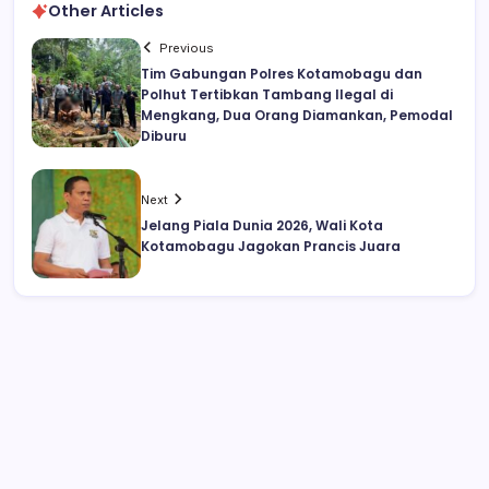
Other Articles
Previous
Tim Gabungan Polres Kotamobagu dan
Polhut Tertibkan Tambang Ilegal di
Mengkang, Dua Orang Diamankan, Pemodal
Diburu
Next
Jelang Piala Dunia 2026, Wali Kota
Kotamobagu Jagokan Prancis Juara