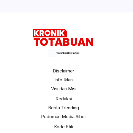
Terverifikasi Dewan Pers
Disclaimer
Info Iklan
Visi dan Misi
Redaksi
Berita Trending
Pedoman Media Siber
Kode Etik