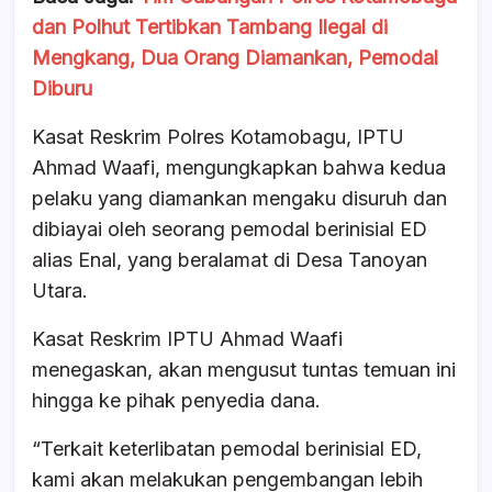
dan Polhut Tertibkan Tambang Ilegal di
Mengkang, Dua Orang Diamankan, Pemodal
Diburu
Kasat Reskrim Polres Kotamobagu, IPTU
Ahmad Waafi, mengungkapkan bahwa kedua
pelaku yang diamankan mengaku disuruh dan
dibiayai oleh seorang pemodal berinisial ED
alias Enal, yang beralamat di Desa Tanoyan
Utara.
Kasat Reskrim IPTU Ahmad Waafi
menegaskan, akan mengusut tuntas temuan ini
hingga ke pihak penyedia dana.
“Terkait keterlibatan pemodal berinisial ED,
kami akan melakukan pengembangan lebih