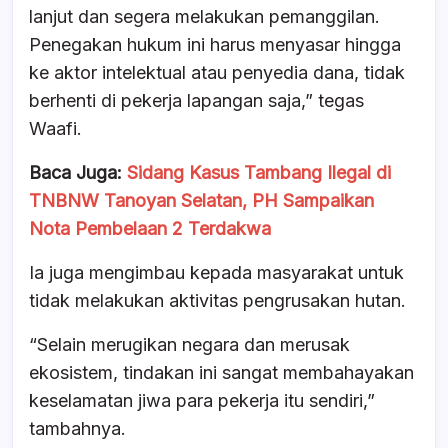
lanjut dan segera melakukan pemanggilan.
Penegakan hukum ini harus menyasar hingga
ke aktor intelektual atau penyedia dana, tidak
berhenti di pekerja lapangan saja,” tegas
Waafi.
Baca Juga:
Sidang Kasus Tambang Ilegal di
TNBNW Tanoyan Selatan, PH Sampaikan
Nota Pembelaan 2 Terdakwa
Ia juga mengimbau kepada masyarakat untuk
tidak melakukan aktivitas pengrusakan hutan.
“Selain merugikan negara dan merusak
ekosistem, tindakan ini sangat membahayakan
keselamatan jiwa para pekerja itu sendiri,”
tambahnya.