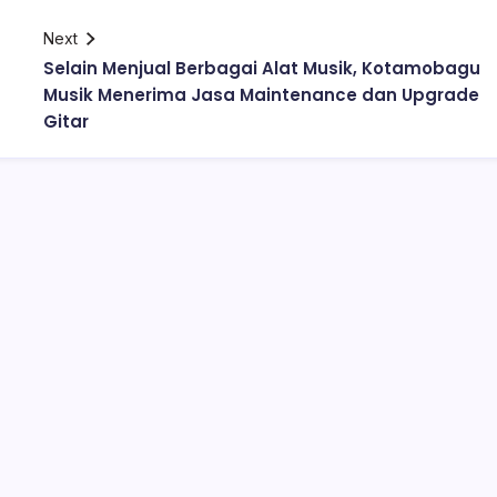
Next
Selain Menjual Berbagai Alat Musik, Kotamobagu
Musik Menerima Jasa Maintenance dan Upgrade
Gitar