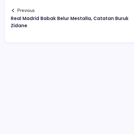
Previous
Real Madrid Babak Belur Mestalla, Catatan Buruk
Zidane