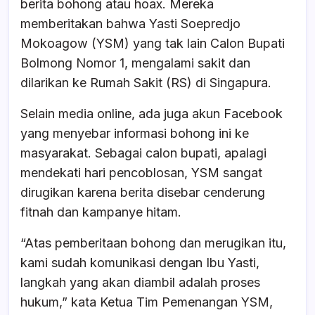
berita bohong atau hoax. Mereka
memberitakan bahwa Yasti Soepredjo
Mokoagow (YSM) yang tak lain Calon Bupati
Bolmong Nomor 1, mengalami sakit dan
dilarikan ke Rumah Sakit (RS) di Singapura.
Selain media online, ada juga akun Facebook
yang menyebar informasi bohong ini ke
masyarakat. Sebagai calon bupati, apalagi
mendekati hari pencoblosan, YSM sangat
dirugikan karena berita disebar cenderung
fitnah dan kampanye hitam.
“Atas pemberitaan bohong dan merugikan itu,
kami sudah komunikasi dengan Ibu Yasti,
langkah yang akan diambil adalah proses
hukum,” kata Ketua Tim Pemenangan YSM,