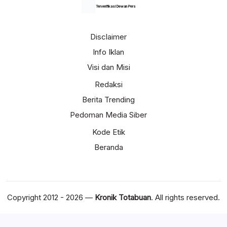
Terverifikasi Dewan Pers
Disclaimer
Info Iklan
Visi dan Misi
Redaksi
Berita Trending
Pedoman Media Siber
Kode Etik
Beranda
Copyright 2012 - 2026 —
Kronik Totabuan
. All rights reserved.