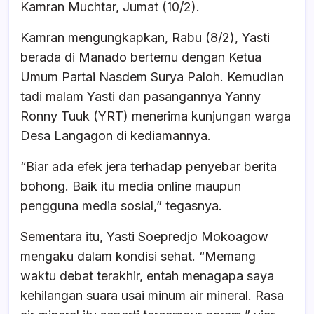
Kamran Muchtar, Jumat (10/2).
Kamran mengungkapkan, Rabu (8/2), Yasti
berada di Manado bertemu dengan Ketua
Umum Partai Nasdem Surya Paloh. Kemudian
tadi malam Yasti dan pasangannya Yanny
Ronny Tuuk (YRT) menerima kunjungan warga
Desa Langagon di kediamannya.
“Biar ada efek jera terhadap penyebar berita
bohong. Baik itu media online maupun
pengguna media sosial,” tegasnya.
Sementara itu, Yasti Soepredjo Mokoagow
mengaku dalam kondisi sehat. “Memang
waktu debat terakhir, entah menagapa saya
kehilangan suara usai minum air mineral. Rasa