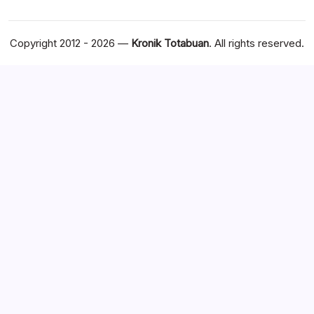
Copyright 2012 - 2026 —
Kronik Totabuan
. All rights reserved.