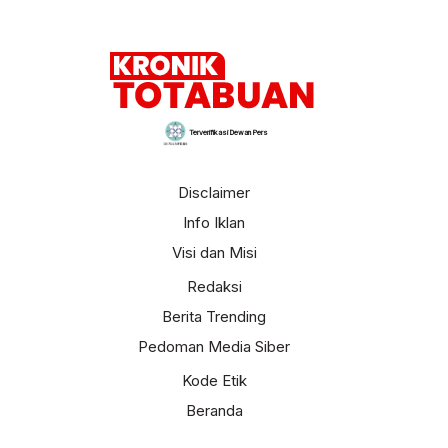
Terverifikasi Dewan Pers
Disclaimer
Info Iklan
Visi dan Misi
Redaksi
Berita Trending
Pedoman Media Siber
Kode Etik
Beranda