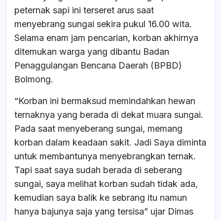
peternak sapi ini terseret arus saat
menyebrang sungai sekira pukul 16.00 wita.
Selama enam jam pencarian, korban akhirnya
ditemukan warga yang dibantu Badan
Penaggulangan Bencana Daerah (BPBD)
Bolmong.
“Korban ini bermaksud memindahkan hewan
ternaknya yang berada di dekat muara sungai.
Pada saat menyeberang sungai, memang
korban dalam keadaan sakit. Jadi Saya diminta
untuk membantunya menyebrangkan ternak.
Tapi saat saya sudah berada di seberang
sungai, saya melihat korban sudah tidak ada,
kemudian saya balik ke sebrang itu namun
hanya bajunya saja yang tersisa” ujar Dimas