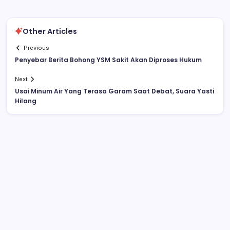
Other Articles
Previous
Penyebar Berita Bohong YSM Sakit Akan Diproses Hukum
Next
Usai Minum Air Yang Terasa Garam Saat Debat, Suara Yasti
Hilang