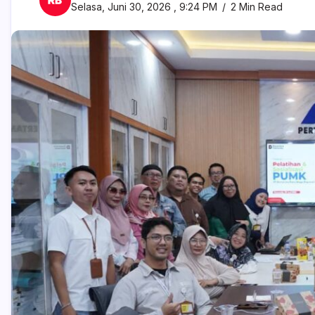
Selasa, Juni 30, 2026 , 9:24 PM
2 Min Read