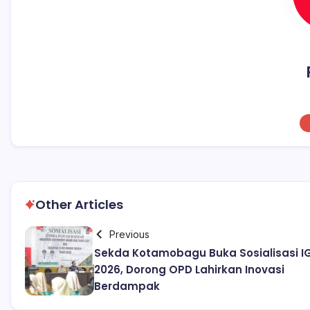
Other Articles
Previous
Sekda Kotamobagu Buka Sosialisasi I
2026, Dorong OPD Lahirkan Inovasi
Berdampak