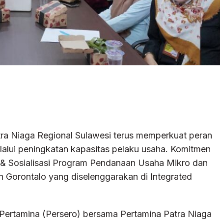
ra Niaga Regional Sulawesi terus memperkuat peran
lui peningkatan kapasitas pelaku usaha. Komitmen
n & Sosialisasi Program Pendanaan Usaha Mikro dan
Gorontalo yang diselenggarakan di Integrated
 Pertamina (Persero) bersama Pertamina Patra Niaga