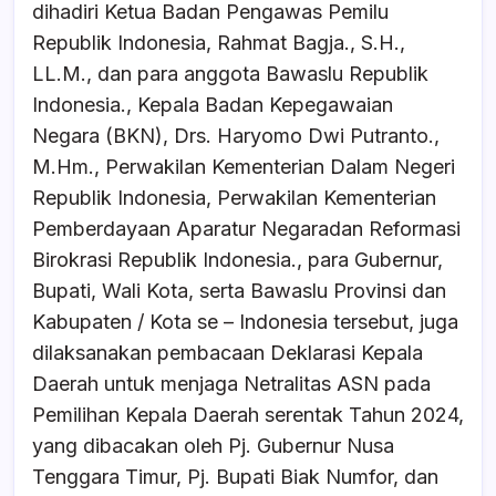
dihadiri Ketua Badan Pengawas Pemilu
Republik Indonesia, Rahmat Bagja., S.H.,
LL.M., dan para anggota Bawaslu Republik
Indonesia., Kepala Badan Kepegawaian
Negara (BKN), Drs. Haryomo Dwi Putranto.,
M.Hm., Perwakilan Kementerian Dalam Negeri
Republik Indonesia, Perwakilan Kementerian
Pemberdayaan Aparatur Negaradan Reformasi
Birokrasi Republik Indonesia., para Gubernur,
Bupati, Wali Kota, serta Bawaslu Provinsi dan
Kabupaten / Kota se – Indonesia tersebut, juga
dilaksanakan pembacaan Deklarasi Kepala
Daerah untuk menjaga Netralitas ASN pada
Pemilihan Kepala Daerah serentak Tahun 2024,
yang dibacakan oleh Pj. Gubernur Nusa
Tenggara Timur, Pj. Bupati Biak Numfor, dan