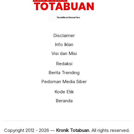
Terverifikasi Dewan Pers
Disclaimer
Info Iklan
Visi dan Misi
Redaksi
Berita Trending
Pedoman Media Siber
Kode Etik
Beranda
Copyright 2012 - 2026 —
Kronik Totabuan
. All rights reserved.