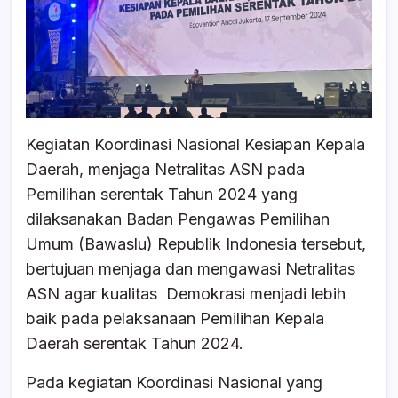
Kegiatan Koordinasi Nasional Kesiapan Kepala
Daerah, menjaga Netralitas ASN pada
Pemilihan serentak Tahun 2024 yang
dilaksanakan Badan Pengawas Pemilihan
Umum (Bawaslu) Republik Indonesia tersebut,
bertujuan menjaga dan mengawasi Netralitas
ASN agar kualitas Demokrasi menjadi lebih
baik pada pelaksanaan Pemilihan Kepala
Daerah serentak Tahun 2024.
Pada kegiatan Koordinasi Nasional yang