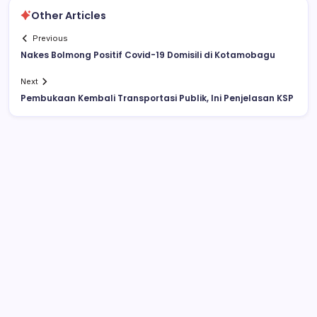
Other Articles
Previous
Nakes Bolmong Positif Covid-19 Domisili di Kotamobagu
Next
Pembukaan Kembali Transportasi Publik, Ini Penjelasan KSP