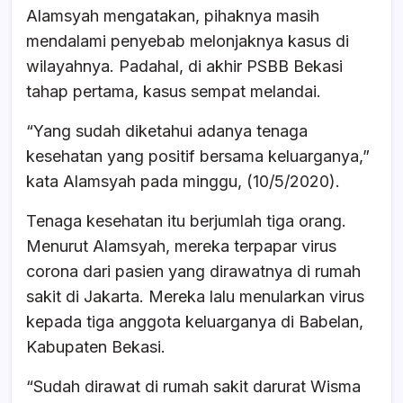
Alamsyah mengatakan, pihaknya masih
mendalami penyebab melonjaknya kasus di
wilayahnya. Padahal, di akhir PSBB Bekasi
tahap pertama, kasus sempat melandai.
“Yang sudah diketahui adanya tenaga
kesehatan yang positif bersama keluarganya,”
kata Alamsyah pada minggu, (10/5/2020).
Tenaga kesehatan itu berjumlah tiga orang.
Menurut Alamsyah, mereka terpapar virus
corona dari pasien yang dirawatnya di rumah
sakit di Jakarta. Mereka lalu menularkan virus
kepada tiga anggota keluarganya di Babelan,
Kabupaten Bekasi.
“Sudah dirawat di rumah sakit darurat Wisma