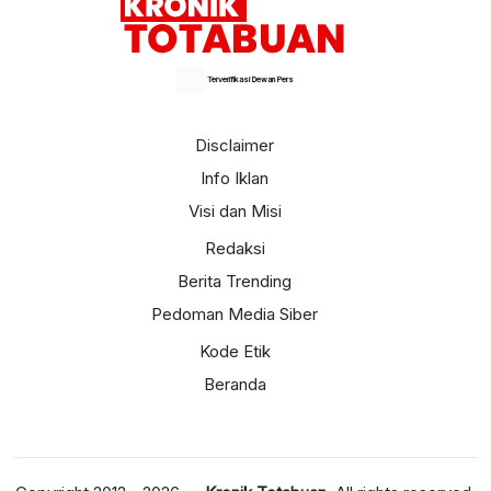
Terverifikasi Dewan Pers
Disclaimer
Info Iklan
Visi dan Misi
Redaksi
Berita Trending
Pedoman Media Siber
Kode Etik
Beranda