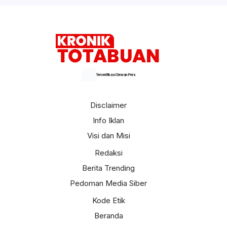
Selengkapnya
Terverifikasi Dewan Pers
Disclaimer
Info Iklan
Visi dan Misi
Redaksi
Berita Trending
Pedoman Media Siber
Kode Etik
Beranda