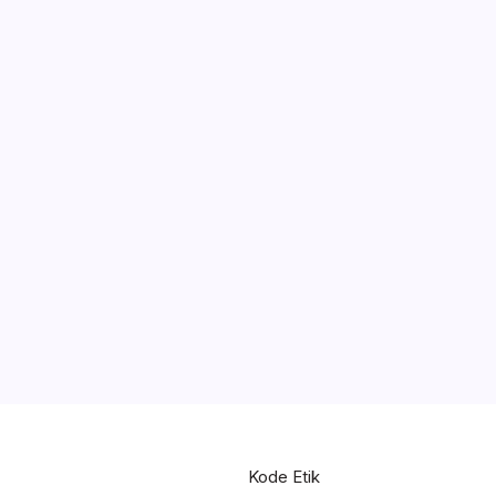
Kode Etik