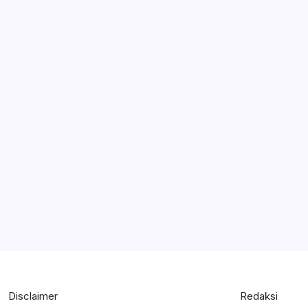
Disclaimer
Redaksi