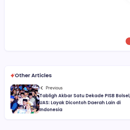
Other Articles
Previous
Tabligh Akbar Satu Dekade PISB Bolsel
UAS: Layak Dicontoh Daerah Lain di
Indonesia