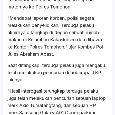
motornya ke Polres Tomohon.
“Mendapat laporan korban, polisi segera
melakukan penyelidikan. Terduga pelaku
akhirnya ditangkap di depan sebuah rumah
makan di Kelurahan Kakaskasen dan dibawa
ke Kantor Polres Tomohon,” ujar Kombes Pol
Jules Abraham Abast.
Saat ditangkap, terduga pelaku juga mengaku
telah melakukan pencurian di beberapa TKP
lainnya.
“Hasil interogasi terungkap terduga pelaku
juga telah melakukan pencurian sebuah laptop
merk Axio Tumatangtang, dan sebuah HP
merk Samsung Galaxy A01 Ocore parkiran