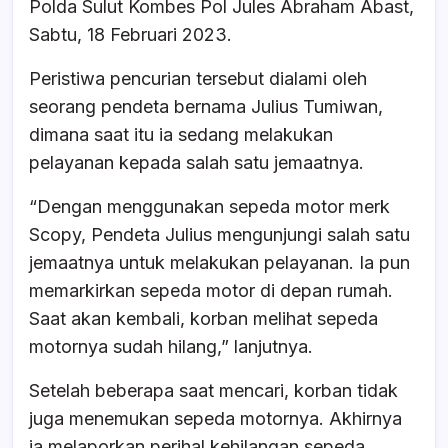
Polda Sulut Kombes Pol Jules Abraham Abast,
Sabtu, 18 Februari 2023.
Peristiwa pencurian tersebut dialami oleh
seorang pendeta bernama Julius Tumiwan,
dimana saat itu ia sedang melakukan
pelayanan kepada salah satu jemaatnya.
“Dengan menggunakan sepeda motor merk
Scopy, Pendeta Julius mengunjungi salah satu
jemaatnya untuk melakukan pelayanan. Ia pun
memarkirkan sepeda motor di depan rumah.
Saat akan kembali, korban melihat sepeda
motornya sudah hilang,” lanjutnya.
Setelah beberapa saat mencari, korban tidak
juga menemukan sepeda motornya. Akhirnya
ia melaporkan perihal kehilangan sepeda