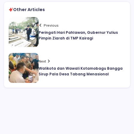
Other Articles
Previous
Peringati Hari Pahlawan, Gubernur Yulius
Pimpin Ziarah di TMP Kairagi
Next
Walikota dan Wawali Kotamobagu Bangga
Sirup Pala Desa Tabang Menasional