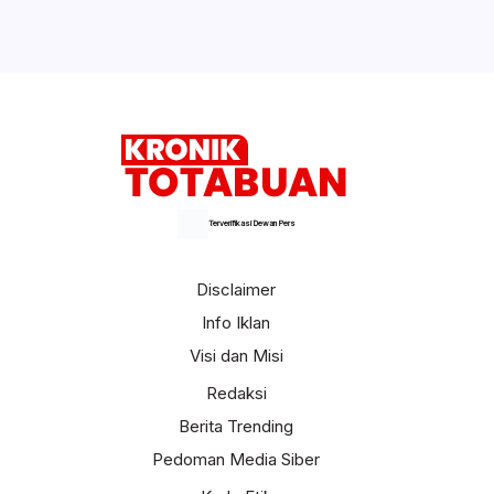
Terverifikasi Dewan Pers
Disclaimer
Info Iklan
Visi dan Misi
Redaksi
Berita Trending
Pedoman Media Siber