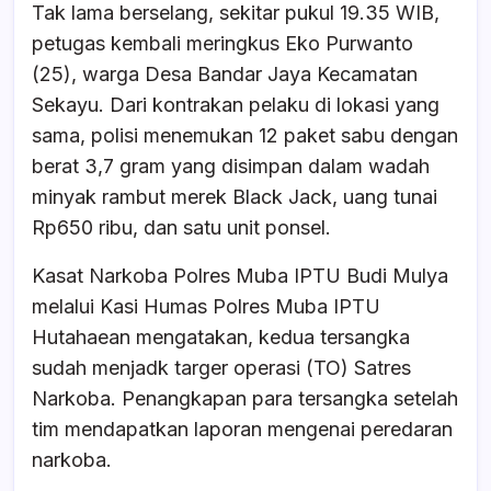
Tak lama berselang, sekitar pukul 19.35 WIB,
petugas kembali meringkus Eko Purwanto
(25), warga Desa Bandar Jaya Kecamatan
Sekayu. Dari kontrakan pelaku di lokasi yang
sama, polisi menemukan 12 paket sabu dengan
berat 3,7 gram yang disimpan dalam wadah
minyak rambut merek Black Jack, uang tunai
Rp650 ribu, dan satu unit ponsel.
Kasat Narkoba Polres Muba IPTU Budi Mulya
melalui Kasi Humas Polres Muba IPTU
Hutahaean mengatakan, kedua tersangka
sudah menjadk targer operasi (TO) Satres
Narkoba. Penangkapan para tersangka setelah
tim mendapatkan laporan mengenai peredaran
narkoba.