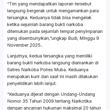
“Tim yang mendapatkan laporan tersebut
langsung bergerak untuk mengamankan para
tersangka. Keduanya tidak bisa mengelak
ketika sejumlah barang bukti narkoba
ditemukan pada sejumlah tempat penyimpanan
yang disembunyikan,”ungkap Budi, Minggu 9
November 2025..
Lanjutnya, kedua tersangka yang memiliki
barang bukti narkoba langsung diamankan di
Satres Narkoba Polres Muba. Keduanya
merupakan kurir dan saat ini masih dilakukan
penyelidikan lebih lanjut.
“Keduanya dijerat dengan Undang-Undang
Nomor 35 Tahun 2009 tentang Narkotika
dengan ancaman hukuman maksimal 20 tahun