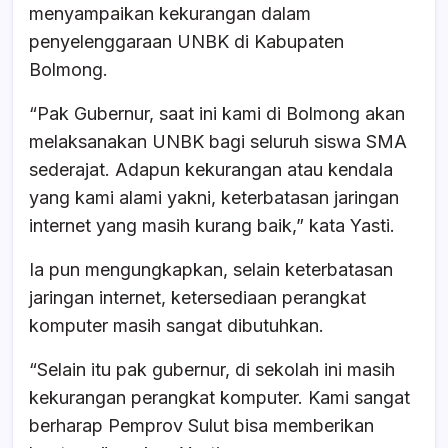
menyampaikan kekurangan dalam
penyelenggaraan UNBK di Kabupaten
Bolmong.
“Pak Gubernur, saat ini kami di Bolmong akan
melaksanakan UNBK bagi seluruh siswa SMA
sederajat. Adapun kekurangan atau kendala
yang kami alami yakni, keterbatasan jaringan
internet yang masih kurang baik,” kata Yasti.
Ia pun mengungkapkan, selain keterbatasan
jaringan internet, ketersediaan perangkat
komputer masih sangat dibutuhkan.
“Selain itu pak gubernur, di sekolah ini masih
kekurangan perangkat komputer. Kami sangat
berharap Pemprov Sulut bisa memberikan