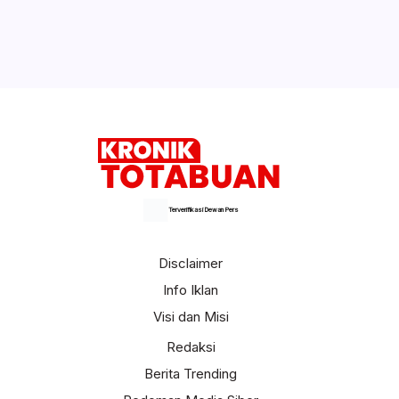
Terverifikasi Dewan Pers
Disclaimer
Info Iklan
Visi dan Misi
Redaksi
Berita Trending