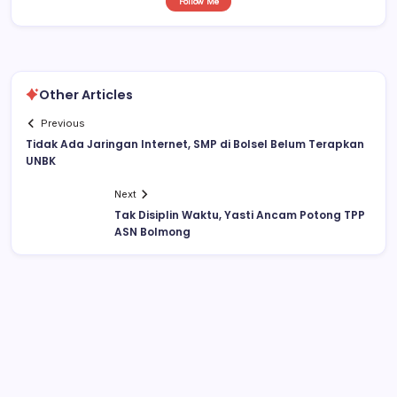
Follow Me
Other Articles
Previous
Tidak Ada Jaringan Internet, SMP di Bolsel Belum Terapkan
UNBK
Next
Tak Disiplin Waktu, Yasti Ancam Potong TPP
ASN Bolmong