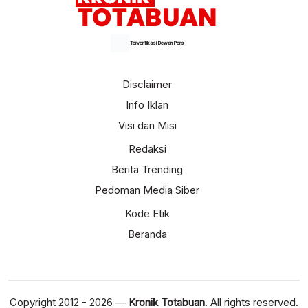
Terverifikasi Dewan Pers
Disclaimer
Info Iklan
Visi dan Misi
Redaksi
Berita Trending
Pedoman Media Siber
Kode Etik
Beranda
Copyright 2012 - 2026 —
Kronik Totabuan
. All rights reserved.