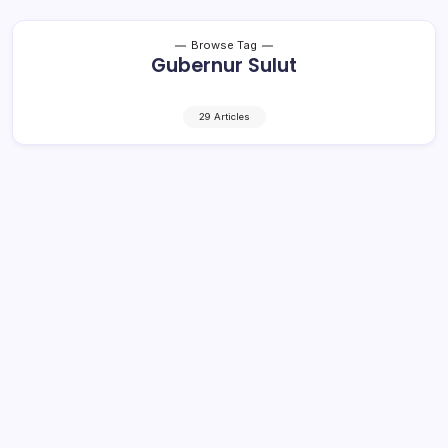
Browse Tag
Gubernur Sulut
29 Articles