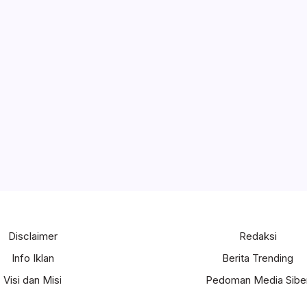
Disclaimer
Redaksi
Info Iklan
Berita Trending
Visi dan Misi
Pedoman Media Sibe