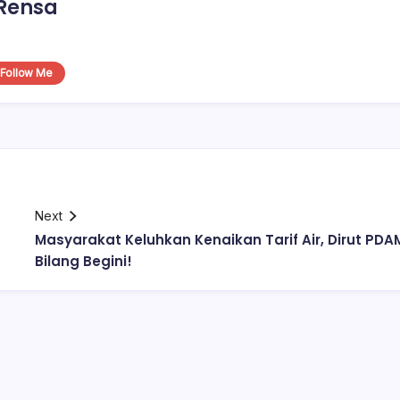
Rensa
Follow Me
Next
Masyarakat Keluhkan Kenaikan Tarif Air, Dirut PDA
Bilang Begini!