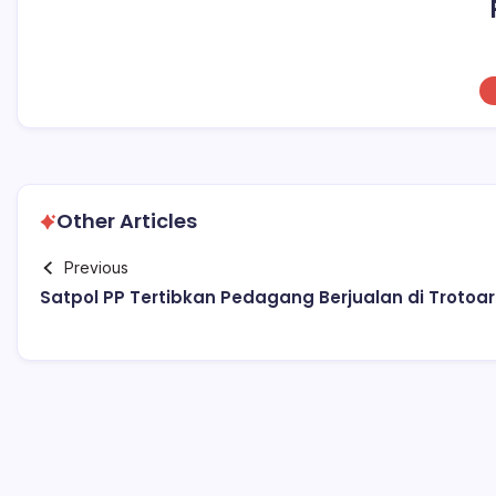
Other Articles
Previous
Satpol PP Tertibkan Pedagang Berjualan di Trotoar