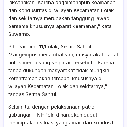
laksanakan. Karena bagaimanapun keamanan
dan kondusifitas di wilayah Kecamatan Lolak
dan sekitarnya merupakan tanggung jawab
bersama khususnya aparat keamanan,” kata
Suwarno.
Plh Danramil 11/Lolak, Serma Sahrul
Mangempus menambahkan, masyarakat dapat
untuk mendukung kegiatan tersebut. “Karena
tanpa dukungan masyarakat tidak mungkin
ketentraman akan tercapai khususnya di
wilayah Kecamatan Lolak dan sekitarnya,”
tandas Serma Sahrul.
Selain itu, dengan pelaksanaan patroli
gabungan TNI-Polri diharapkan dapat
menciptakan situasi yang aman dan kondusif