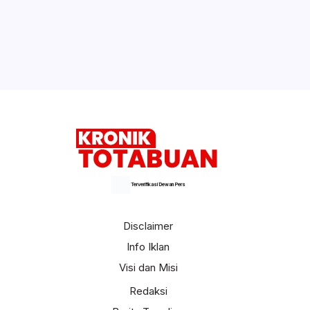
Terverifikasi Dewan Pers
Disclaimer
Info Iklan
Visi dan Misi
Redaksi