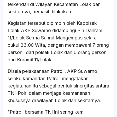
terkendali di Wilayah Kecamatan Lolak dan
sekitarnya, berhasil dilakukan.
Kegiatan tersebut dipimpin oleh Kapolsek
Lolak AKP Suwarno didampingi Plh Danramil
11/Lolak Serma Sahrul Mangempus sekira
pukul 23.00 Wita, dengan membawahi 7 orang
personil dari polsek Lolak dan 6 orang personil
dari Koramil 11/Lolak.
Disela pelaksanaan Patroli, AKP Suwarno
selaku komandan Patroli mengatakan,
kegiatanan itu sebagai bentuk sinergitas antara
TNI-Polri dalam menjaga keamananan
khususnya di wilayah Lolak dan sekitarnya.
“Patroli bersama TNI ini sering kami