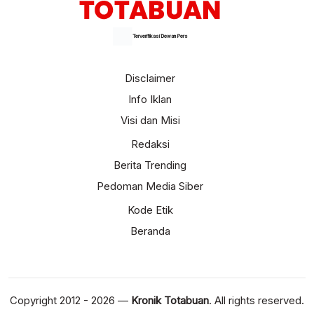
Terverifikasi Dewan Pers
Disclaimer
Info Iklan
Visi dan Misi
Redaksi
Berita Trending
Pedoman Media Siber
Kode Etik
Beranda
Copyright 2012 - 2026 —
Kronik Totabuan
. All rights reserved.