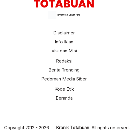
Terverifikasi Dewan Pers
Disclaimer
Info Iklan
Visi dan Misi
Redaksi
Berita Trending
Pedoman Media Siber
Kode Etik
Beranda
Copyright 2012 - 2026 —
Kronik Totabuan
. All rights reserved.