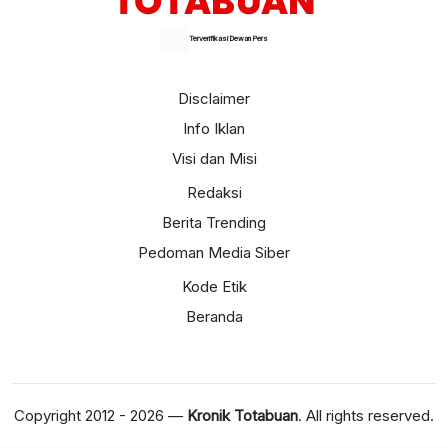
Terverifikasi Dewan Pers
Disclaimer
Info Iklan
Visi dan Misi
Redaksi
Berita Trending
Pedoman Media Siber
Kode Etik
Beranda
Copyright 2012 - 2026 —
Kronik Totabuan
. All rights reserved.