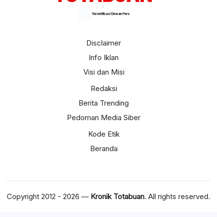
Terverifikasi Dewan Pers
Disclaimer
Info Iklan
Visi dan Misi
Redaksi
Berita Trending
Pedoman Media Siber
Kode Etik
Beranda
Copyright 2012 - 2026 —
Kronik Totabuan
. All rights reserved.