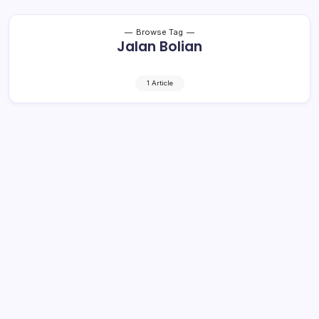
Browse Tag
Jalan Bolian
1 Article