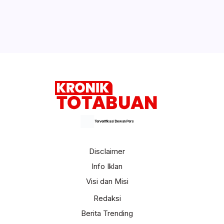
Terverifikasi Dewan Pers
Disclaimer
Info Iklan
Visi dan Misi
Redaksi
Berita Trending