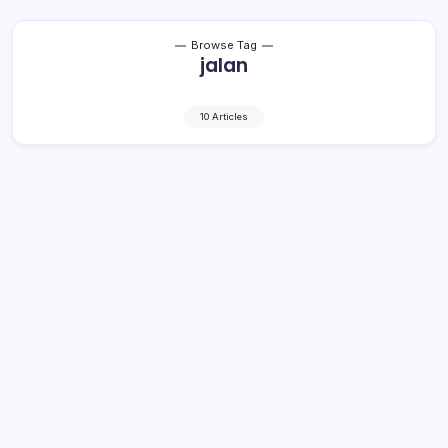
Browse Tag
jalan
10 Articles