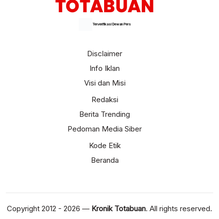
Terverifikasi Dewan Pers
Disclaimer
Info Iklan
Visi dan Misi
Redaksi
Berita Trending
Pedoman Media Siber
Kode Etik
Beranda
Copyright 2012 - 2026 —
Kronik Totabuan
. All rights reserved.