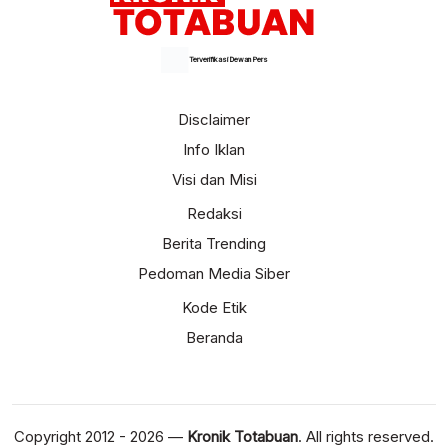
Terverifikasi Dewan Pers
Disclaimer
Info Iklan
Visi dan Misi
Redaksi
Berita Trending
Pedoman Media Siber
Kode Etik
Beranda
Copyright 2012 - 2026 —
Kronik Totabuan
. All rights reserved.