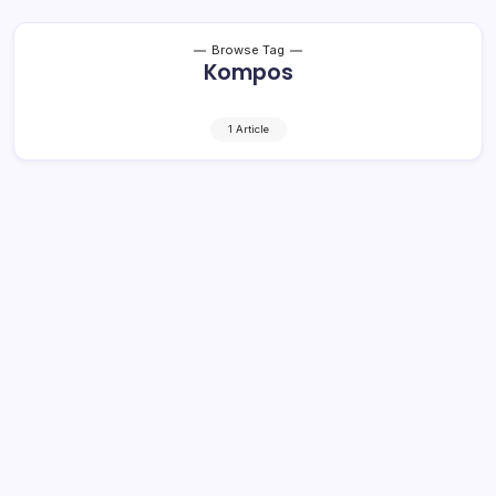
Browse Tag
Kompos
1 Article