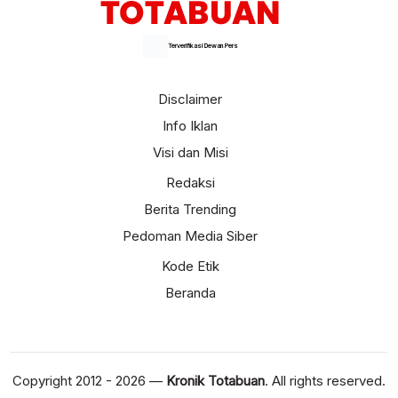
Terverifikasi Dewan Pers
Disclaimer
Info Iklan
Visi dan Misi
Redaksi
Berita Trending
Pedoman Media Siber
Kode Etik
Beranda
Copyright 2012 - 2026 —
Kronik Totabuan
. All rights reserved.