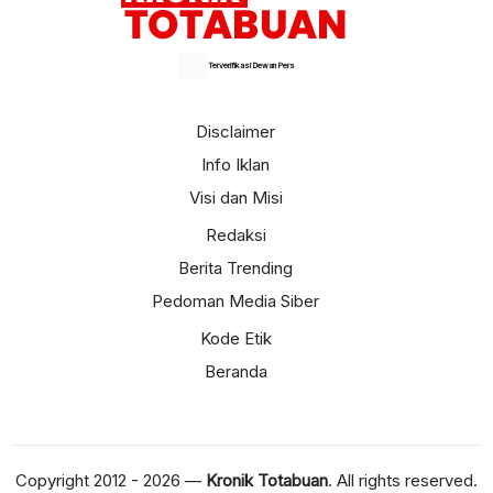
Terverifikasi Dewan Pers
Disclaimer
Info Iklan
Visi dan Misi
Redaksi
Berita Trending
Pedoman Media Siber
Kode Etik
Beranda
Copyright 2012 - 2026 —
Kronik Totabuan
. All rights reserved.