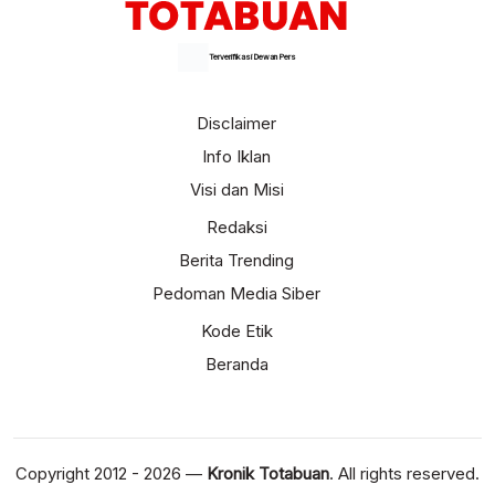
Terverifikasi Dewan Pers
Disclaimer
Info Iklan
Visi dan Misi
Redaksi
Berita Trending
Pedoman Media Siber
Kode Etik
Beranda
Copyright 2012 - 2026 —
Kronik Totabuan
. All rights reserved.