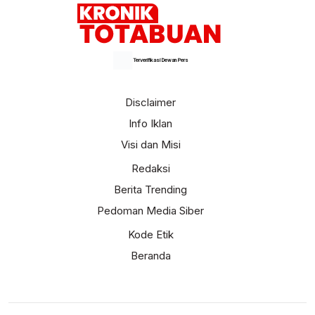
Terverifikasi Dewan Pers
Disclaimer
Info Iklan
Visi dan Misi
Redaksi
Berita Trending
Pedoman Media Siber
Kode Etik
Beranda