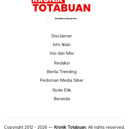
Terverifikasi Dewan Pers
Disclaimer
Info Iklan
Visi dan Misi
Redaksi
Berita Trending
Pedoman Media Siber
Kode Etik
Beranda
Copyright 2012 - 2026 —
Kronik Totabuan
. All rights reserved.