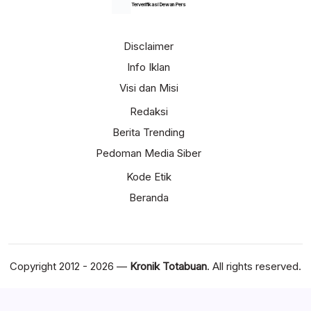
Terverifikasi Dewan Pers
Disclaimer
Info Iklan
Visi dan Misi
Redaksi
Berita Trending
Pedoman Media Siber
Kode Etik
Beranda
Copyright 2012 - 2026 —
Kronik Totabuan
. All rights reserved.