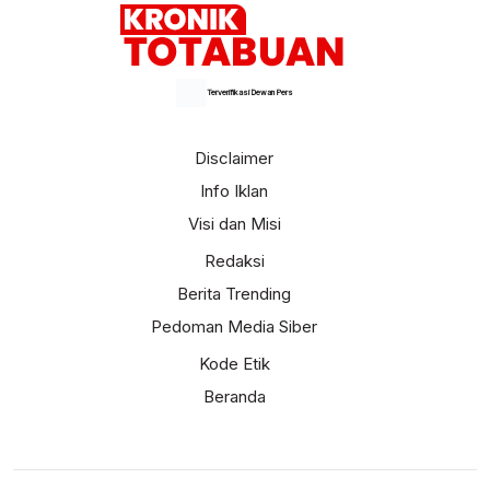
Terverifikasi Dewan Pers
Disclaimer
Info Iklan
Visi dan Misi
Redaksi
Berita Trending
Pedoman Media Siber
Kode Etik
Beranda