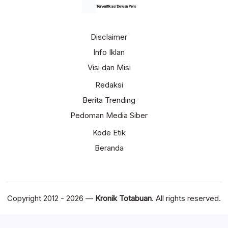
Terverifikasi Dewan Pers
Disclaimer
Info Iklan
Visi dan Misi
Redaksi
Berita Trending
Pedoman Media Siber
Kode Etik
Beranda
Copyright 2012 - 2026 —
Kronik Totabuan
. All rights reserved.