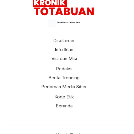
Terverifikasi Dewan Pers
Disclaimer
Info Iklan
Visi dan Misi
Redaksi
Berita Trending
Pedoman Media Siber
Kode Etik
Beranda