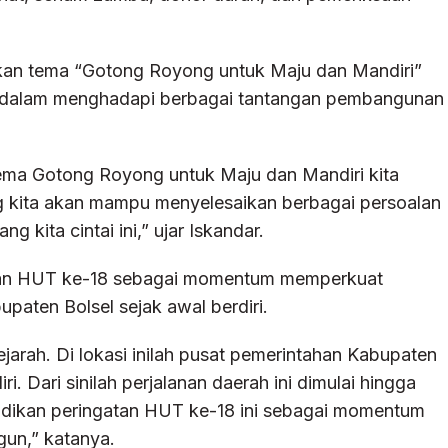
kan tema “Gotong Royong untuk Maju dan Mandiri”
an dalam menghadapi berbagai tantangan pembangunan
 tema Gotong Royong untuk Maju dan Mandiri kita
 kita akan mampu menyelesaikan berbagai persoalan
 kita cintai ini,” ujar Iskandar.
ikan HUT ke-18 sebagai momentum memperkuat
paten Bolsel sejak awal berdiri.
sejarah. Di lokasi inilah pusat pemerintahan Kabupaten
 Dari sinilah perjalanan daerah ini dimulai hingga
jadikan peringatan HUT ke-18 ini sebagai momentum
un,” katanya.