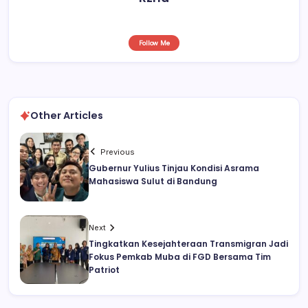
Follow Me
Other Articles
Previous
Gubernur Yulius Tinjau Kondisi Asrama
Mahasiswa Sulut di Bandung
Next
Tingkatkan Kesejahteraan Transmigran Jadi
Fokus Pemkab Muba di FGD Bersama Tim
Patriot