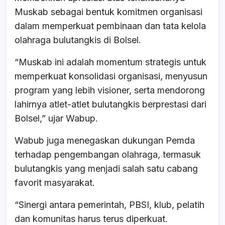
Muskab sebagai bentuk komitmen organisasi
dalam memperkuat pembinaan dan tata kelola
olahraga bulutangkis di Bolsel.
“Muskab ini adalah momentum strategis untuk
memperkuat konsolidasi organisasi, menyusun
program yang lebih visioner, serta mendorong
lahirnya atlet-atlet bulutangkis berprestasi dari
Bolsel,” ujar Wabup.
Wabub juga menegaskan dukungan Pemda
terhadap pengembangan olahraga, termasuk
bulutangkis yang menjadi salah satu cabang
favorit masyarakat.
“Sinergi antara pemerintah, PBSI, klub, pelatih
dan komunitas harus terus diperkuat.