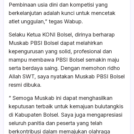
Pembinaan usia dini dan kompetisi yang
berkelanjutan adalah kunci untuk mencetak
atlet unggulan,” tegas Wabup.
Selaku Ketua KONI Bolsel, dirinya berharap
Muskab PBSI Bolsel dapat melahirkan
kepengurusan yang solid, profesional dan
mampu membawa PBSI Bolsel semakin maju
serta berdaya saing. Dengan memohon ridho
Allah SWT, saya nyatakan Muskab PBSI Bolsel
resmi dibuka.
” Semoga Muskab ini dapat menghasilkan
keputusan terbaik untuk kemajuan bulutangkis
di Kabupaten Bolsel. Saya juga mengapresiasi
seluruh panitia dan peserta yang telah
berkontribusi dalam memajukan olahraga