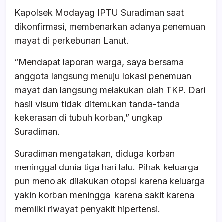
Kapolsek Modayag IPTU Suradiman saat
dikonfirmasi, membenarkan adanya penemuan
mayat di perkebunan Lanut.
“Mendapat laporan warga, saya bersama
anggota langsung menuju lokasi penemuan
mayat dan langsung melakukan olah TKP. Dari
hasil visum tidak ditemukan tanda-tanda
kekerasan di tubuh korban,” ungkap
Suradiman.
Suradiman mengatakan, diduga korban
meninggal dunia tiga hari lalu. Pihak keluarga
pun menolak dilakukan otopsi karena keluarga
yakin korban meninggal karena sakit karena
memilki riwayat penyakit hipertensi.