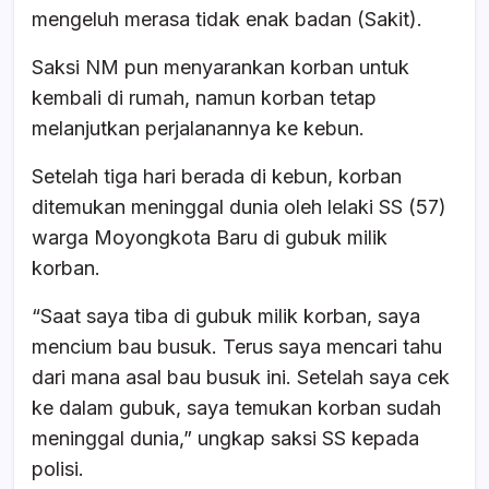
mengeluh merasa tidak enak badan (Sakit).
Saksi NM pun menyarankan korban untuk
kembali di rumah, namun korban tetap
melanjutkan perjalanannya ke kebun.
Setelah tiga hari berada di kebun, korban
ditemukan meninggal dunia oleh lelaki SS (57)
warga Moyongkota Baru di gubuk milik
korban.
“Saat saya tiba di gubuk milik korban, saya
mencium bau busuk. Terus saya mencari tahu
dari mana asal bau busuk ini. Setelah saya cek
ke dalam gubuk, saya temukan korban sudah
meninggal dunia,” ungkap saksi SS kepada
polisi.