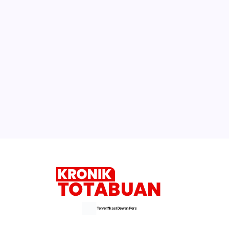
Terverifikasi Dewan Pers