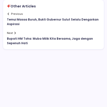
Other Articles
Previous
Temui Massa Buruh, Bukti Gubernur Sulut Selalu Dengarkan
Aspirasi
Next
Bupati HM Toha: Muba Milik Kita Bersama, Jaga dengan
Sepenuh Hati