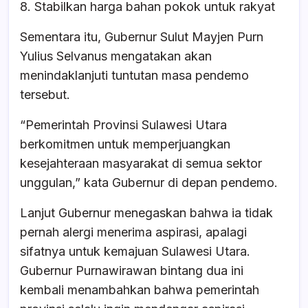
8. Stabilkan harga bahan pokok untuk rakyat
Sementara itu, Gubernur Sulut Mayjen Purn
Yulius Selvanus mengatakan akan
menindaklanjuti tuntutan masa pendemo
tersebut.
“Pemerintah Provinsi Sulawesi Utara
berkomitmen untuk memperjuangkan
kesejahteraan masyarakat di semua sektor
unggulan,” kata Gubernur di depan pendemo.
Lanjut Gubernur menegaskan bahwa ia tidak
pernah alergi menerima aspirasi, apalagi
sifatnya untuk kemajuan Sulawesi Utara.
Gubernur Purnawirawan bintang dua ini
kembali menambahkan bahwa pemerintah