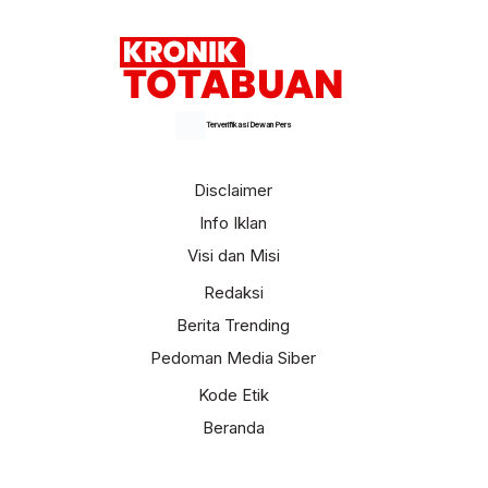
Terverifikasi Dewan Pers
Disclaimer
Info Iklan
Visi dan Misi
Redaksi
Berita Trending
Pedoman Media Siber
Kode Etik
Beranda