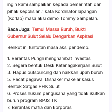
ingin kami sampaikan kepada pemerintah dan
pihak kepolisian,” kata Kordinator lapangan
(Korlap) masa aksi demo Tommy Sampelan.
Baca Juga:
Temui Massa Buruh, Bukti
Gubernur Sulut Selalu Dengarkan Aspirasi
Berikut ini tuntutan masa aksi pendemo:
1. Berantas Pungli menghambat Investasi
2. Segera bentuk Desk Ketenagakerjaan Sulut
3. Hapus outsourcing dan naikkan upah buruh
5. Pecat pegawai Disnaker makelar kasus
Bentuk Satgas PHK Sulut
6. Proses hukum pengusaha yang tidak ikutkan
buruh program BPJS TK
7. Berantas mafia dan korporasi